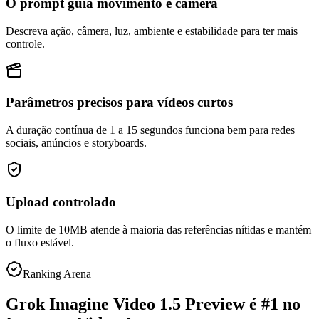
O prompt guia movimento e câmera
Descreva ação, câmera, luz, ambiente e estabilidade para ter mais
controle.
Parâmetros precisos para vídeos curtos
A duração contínua de 1 a 15 segundos funciona bem para redes
sociais, anúncios e storyboards.
Upload controlado
O limite de 10MB atende à maioria das referências nítidas e mantém
o fluxo estável.
Ranking Arena
Grok Imagine Video 1.5 Preview é #1 no