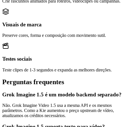
Crie rascunhos animados para roteiros, videoclipes ou campanhas.
Visuais de marca
Preserve cores, forma e composição com movimento sutil.
Testes sociais
Teste clipes de 1-3 segundos e expanda as melhores direções.
Perguntas frequentes
Grok Imagine 1.5 é um modelo backend separado?
Não. Grok Imagine Video 1.5 usa a mesma API e os mesmos
parâmetros. Como a Kie aumentou o preço upstream de vídeo,
atualizamos os créditos necessários.
Grok Imagine 1.5 suporta texto para vídeo?