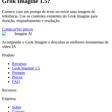
Grok Imagine 1.5?
Comece com um prompt de texto ou envie uma imagem de
referência. Use os controles existentes do Grok Imagine para
duração, enquadramento e resolução.
Começar
Ver preços
Imagine Ai
Acompanhe o Grok Imagine e descubra as melhores ferramentas de
vídeo IA
Produto
Recursos
Grok Imagine 1.5
Prompts
Preços
FAQ
Recursos
Empresa
Sobre
Contato