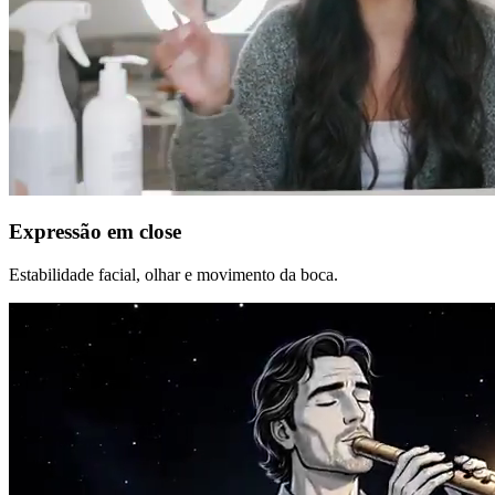
Expressão em close
Estabilidade facial, olhar e movimento da boca.