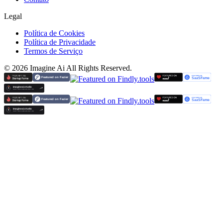
Legal
Política de Cookies
Política de Privacidade
Termos de Serviço
©
2026
Imagine Ai
All Rights Reserved.