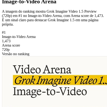
Image-to-Video Arena
A imagem do ranking mostra Grok Imagine Video 1.5 Preview
(720p) em #1 no Image-to-Video Arena, com Arena score de 1,473.
É um sinal claro para destacar Grok Imagine 1.5 em uma página
própria.
#1
Image-to-Video Arena
1,473
Arena score
720p
Versão no ranking