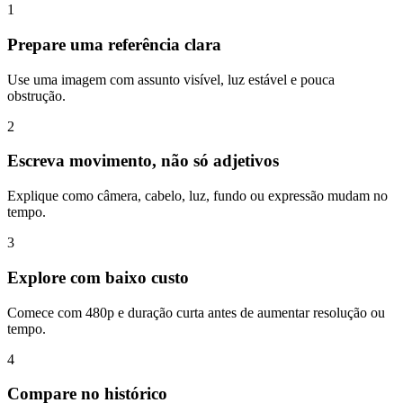
1
Prepare uma referência clara
Use uma imagem com assunto visível, luz estável e pouca
obstrução.
2
Escreva movimento, não só adjetivos
Explique como câmera, cabelo, luz, fundo ou expressão mudam no
tempo.
3
Explore com baixo custo
Comece com 480p e duração curta antes de aumentar resolução ou
tempo.
4
Compare no histórico