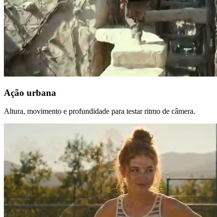
Ação urbana
Altura, movimento e profundidade para testar ritmo de câmera.