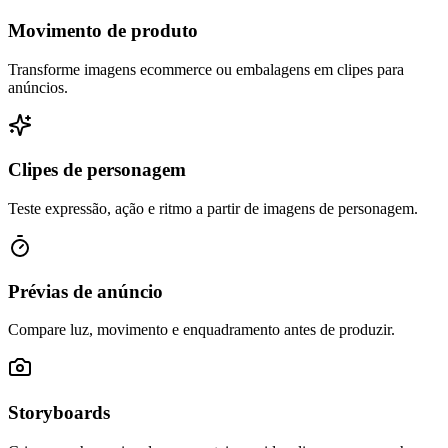
Movimento de produto
Transforme imagens ecommerce ou embalagens em clipes para
anúncios.
Clipes de personagem
Teste expressão, ação e ritmo a partir de imagens de personagem.
Prévias de anúncio
Compare luz, movimento e enquadramento antes de produzir.
Storyboards