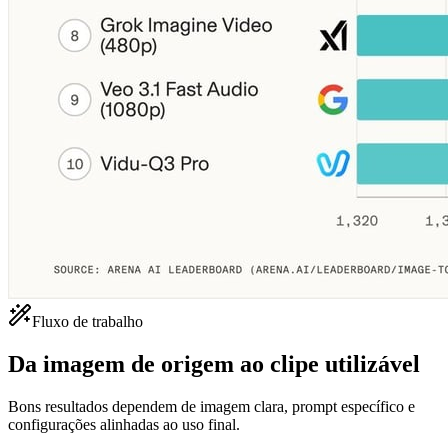
Fluxo de trabalho
Da imagem de origem ao clipe utilizável
Bons resultados dependem de imagem clara, prompt específico e
configurações alinhadas ao uso final.