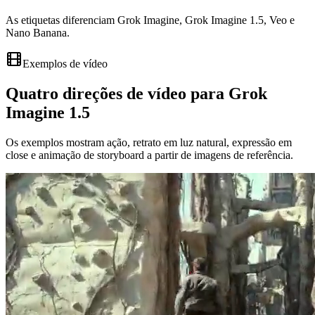
As etiquetas diferenciam Grok Imagine, Grok Imagine 1.5, Veo e
Nano Banana.
Exemplos de vídeo
Quatro direções de vídeo para Grok
Imagine 1.5
Os exemplos mostram ação, retrato em luz natural, expressão em
close e animação de storyboard a partir de imagens de referência.