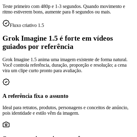
Teste primeiro com 480p e 1-3 segundos. Quando movimento e
ritmo estiverem bons, aumente para 8 segundos ou mais.
Fluxo criativo 1.5
Grok Imagine 1.5 é forte em vídeos
guiados por referência
Grok Imagine 1.5 anima uma imagem existente de forma natural.
Você controla referência, duração, proporção e resolução; a cena
vira um clipe curto pronto para avaliação.
A referência fixa o assunto
Ideal para retratos, produtos, personagens e conceitos de anúncio,
pois identidade e estilo vêm da imagem.