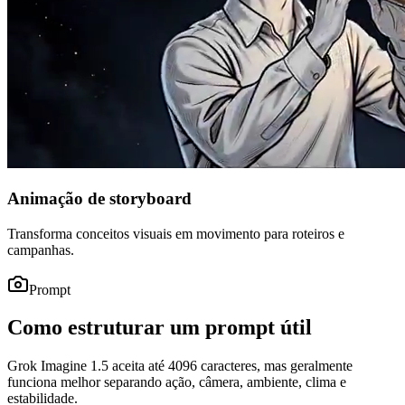
Animação de storyboard
Transforma conceitos visuais em movimento para roteiros e
campanhas.
Prompt
Como estruturar um prompt útil
Grok Imagine 1.5 aceita até 4096 caracteres, mas geralmente
funciona melhor separando ação, câmera, ambiente, clima e
estabilidade.