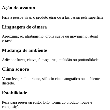
Ação do assunto
Faça a pessoa virar, o produto girar ou a luz passar pela superfície.
Linguagem de câmera
Aproximação, afastamento, órbita suave ou movimento lateral
estável.
Mudança de ambiente
Adicione luzes, chuva, fumaça, rua, multidão ou profundidade.
Clima sonoro
Vento leve, ruído urbano, silêncio cinematográfico ou ambiente
discreto.
Estabilidade
Peça para preservar rosto, logo, forma do produto, roupa e
composição.