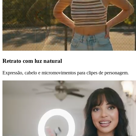
Retrato com luz natural
Expressão, cabelo e micromovimentos para clipes de personagem.