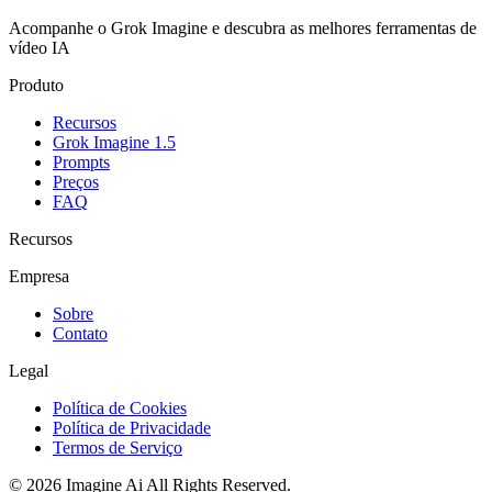
Acompanhe o Grok Imagine e descubra as melhores ferramentas de
vídeo IA
Produto
Recursos
Grok Imagine 1.5
Prompts
Preços
FAQ
Recursos
Empresa
Sobre
Contato
Legal
Política de Cookies
Política de Privacidade
Termos de Serviço
©
2026
Imagine Ai
All Rights Reserved.