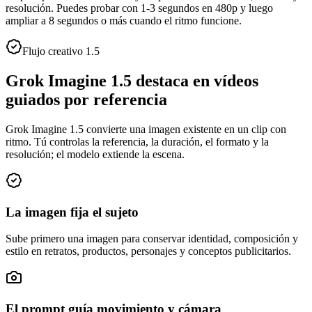
resolución. Puedes probar con 1-3 segundos en 480p y luego
ampliar a 8 segundos o más cuando el ritmo funcione.
Flujo creativo 1.5
Grok Imagine 1.5 destaca en vídeos
guiados por referencia
Grok Imagine 1.5 convierte una imagen existente en un clip con
ritmo. Tú controlas la referencia, la duración, el formato y la
resolución; el modelo extiende la escena.
La imagen fija el sujeto
Sube primero una imagen para conservar identidad, composición y
estilo en retratos, productos, personajes y conceptos publicitarios.
El prompt guía movimiento y cámara