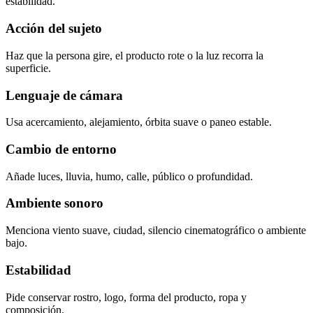
estabilidad.
Acción del sujeto
Haz que la persona gire, el producto rote o la luz recorra la
superficie.
Lenguaje de cámara
Usa acercamiento, alejamiento, órbita suave o paneo estable.
Cambio de entorno
Añade luces, lluvia, humo, calle, público o profundidad.
Ambiente sonoro
Menciona viento suave, ciudad, silencio cinematográfico o ambiente
bajo.
Estabilidad
Pide conservar rostro, logo, forma del producto, ropa y
composición.