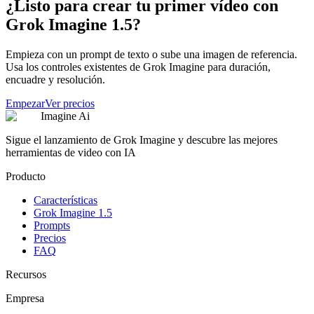
¿Listo para crear tu primer vídeo con
Grok Imagine 1.5?
Empieza con un prompt de texto o sube una imagen de referencia.
Usa los controles existentes de Grok Imagine para duración,
encuadre y resolución.
Empezar
Ver precios
Imagine Ai
Sigue el lanzamiento de Grok Imagine y descubre las mejores
herramientas de video con IA
Producto
Características
Grok Imagine 1.5
Prompts
Precios
FAQ
Recursos
Empresa