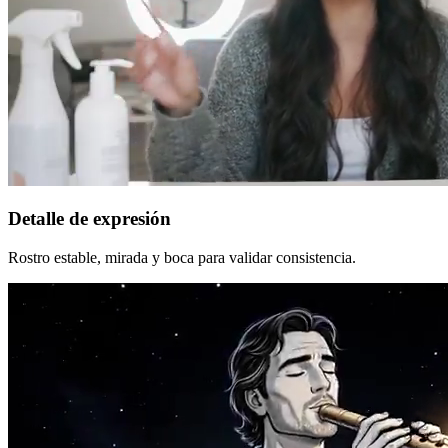
Detalle de expresión
Rostro estable, mirada y boca para validar consistencia.