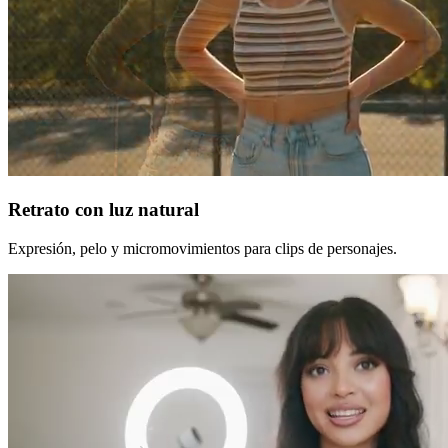
Retrato con luz natural
Expresión, pelo y micromovimientos para clips de personajes.