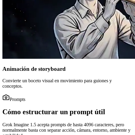
Animación de storyboard
Convierte un boceto visual en movimiento para guiones y
conceptos.
Prompts
Cómo estructurar un prompt útil
Grok Imagine 1.5 acepta prompts de hasta 4096 caracteres, pero
normalmente basta con separar acción, cámara, entorno, ambiente y