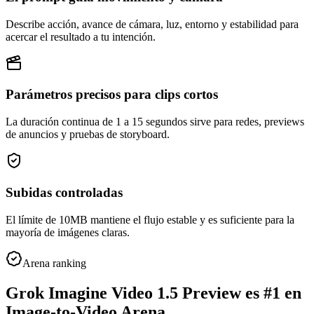
Describe acción, avance de cámara, luz, entorno y estabilidad para
acercar el resultado a tu intención.
Parámetros precisos para clips cortos
La duración continua de 1 a 15 segundos sirve para redes, previews
de anuncios y pruebas de storyboard.
Subidas controladas
El límite de 10MB mantiene el flujo estable y es suficiente para la
mayoría de imágenes claras.
Arena ranking
Grok Imagine Video 1.5 Preview es #1 en
Image-to-Video Arena