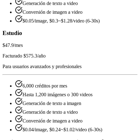
Generación de texto a video
Conversión de imagen a video
$0.05/image, $0.3~$1.28/video (6-30s)
Estudio
$47.9
/mes
Facturado $575.3/año
Para usuarios avanzados y profesionales
6,000 créditos por mes
Hasta 1,200 imágenes o 300 videos
Generación de texto a imagen
Generación de texto a video
Conversión de imagen a video
$0.04/image, $0.24~$1.02/video (6-30s)