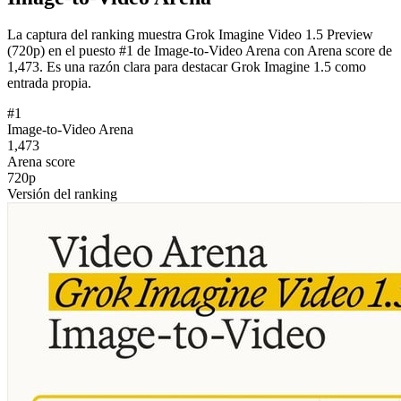
La captura del ranking muestra Grok Imagine Video 1.5 Preview
(720p) en el puesto #1 de Image-to-Video Arena con Arena score de
1,473. Es una razón clara para destacar Grok Imagine 1.5 como
entrada propia.
#1
Image-to-Video Arena
1,473
Arena score
720p
Versión del ranking