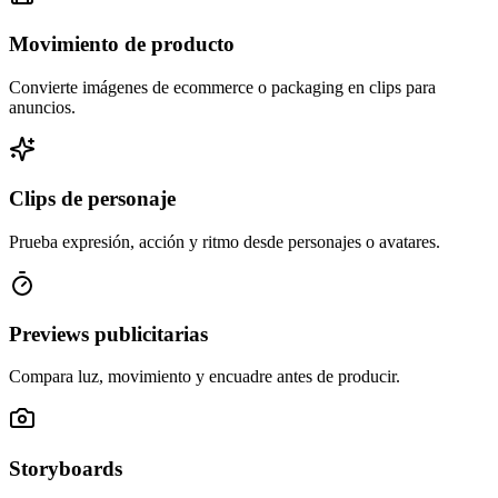
Movimiento de producto
Convierte imágenes de ecommerce o packaging en clips para
anuncios.
Clips de personaje
Prueba expresión, acción y ritmo desde personajes o avatares.
Previews publicitarias
Compara luz, movimiento y encuadre antes de producir.
Storyboards