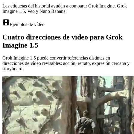
Las etiquetas del historial ayudan a comparar Grok Imagine, Grok
Imagine 1.5, Veo y Nano Banana.
Ejemplos de vídeo
Cuatro direcciones de vídeo para Grok
Imagine 1.5
Grok Imagine 1.5 puede convertir referencias distintas en
direcciones de vídeo revisables: acción, retrato, expresión cercana y
storyboard.