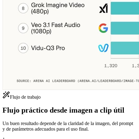
Flujo de trabajo
Flujo práctico desde imagen a clip útil
Un buen resultado depende de la claridad de la imagen, del prompt
y de parámetros adecuados para el uso final.