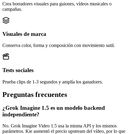
Crea borradores visuales para guiones, vídeos musicales o
campañas.
Visuales de marca
Conserva color, forma y composición con movimiento sutil.
Tests sociales
Prueba clips de 1-3 segundos y amplía los ganadores.
Preguntas frecuentes
¿Grok Imagine 1.5 es un modelo backend
independiente?
No. Grok Imagine Video 1.5 usa la misma API y los mismos
parámetros. Kie aumentó el precio upstream del vídeo, por lo que