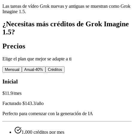
Las tareas de vídeo Grok nuevas y antiguas se muestran como Grok
Imagine 1.5.
¿Necesitas más créditos de Grok Imagine
1.5?
Precios
Elige el plan que mejor se adapte a ti
Mensual
Anual
-40%
Créditos
Inicial
$11.9
/mes
Facturado $143.3/año
Perfecto para comenzar con la generación de IA
1,000 créditos por mes