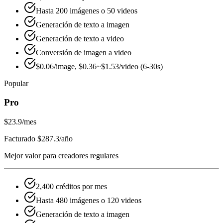
Hasta 200 imágenes o 50 videos
Generación de texto a imagen
Generación de texto a video
Conversión de imagen a video
$0.06/image, $0.36~$1.53/video (6-30s)
Popular
Pro
$23.9
/mes
Facturado $287.3/año
Mejor valor para creadores regulares
2,400 créditos por mes
Hasta 480 imágenes o 120 videos
Generación de texto a imagen