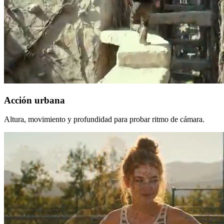
Acción urbana
Altura, movimiento y profundidad para probar ritmo de cámara.