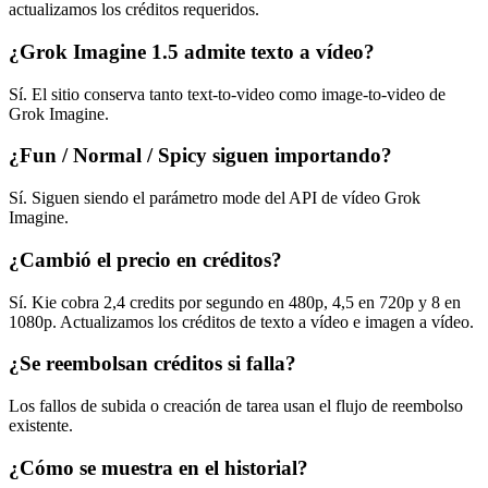
actualizamos los créditos requeridos.
¿Grok Imagine 1.5 admite texto a vídeo?
Sí. El sitio conserva tanto text-to-video como image-to-video de
Grok Imagine.
¿Fun / Normal / Spicy siguen importando?
Sí. Siguen siendo el parámetro mode del API de vídeo Grok
Imagine.
¿Cambió el precio en créditos?
Sí. Kie cobra 2,4 credits por segundo en 480p, 4,5 en 720p y 8 en
1080p. Actualizamos los créditos de texto a vídeo e imagen a vídeo.
¿Se reembolsan créditos si falla?
Los fallos de subida o creación de tarea usan el flujo de reembolso
existente.
¿Cómo se muestra en el historial?