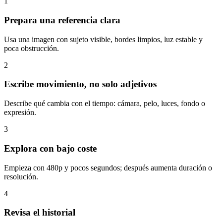
1
Prepara una referencia clara
Usa una imagen con sujeto visible, bordes limpios, luz estable y
poca obstrucción.
2
Escribe movimiento, no solo adjetivos
Describe qué cambia con el tiempo: cámara, pelo, luces, fondo o
expresión.
3
Explora con bajo coste
Empieza con 480p y pocos segundos; después aumenta duración o
resolución.
4
Revisa el historial