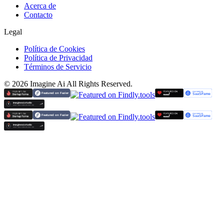
Acerca de
Contacto
Legal
Política de Cookies
Política de Privacidad
Términos de Servicio
©
2026
Imagine Ai
All Rights Reserved.