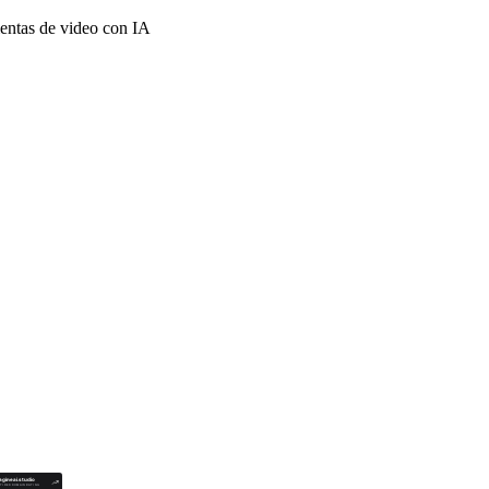
ientas de video con IA