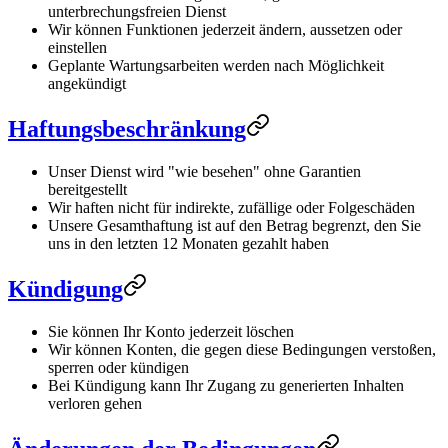
unterbrechungsfreien Dienst
Wir können Funktionen jederzeit ändern, aussetzen oder
einstellen
Geplante Wartungsarbeiten werden nach Möglichkeit
angekündigt
Haftungsbeschränkung
Unser Dienst wird "wie besehen" ohne Garantien
bereitgestellt
Wir haften nicht für indirekte, zufällige oder Folgeschäden
Unsere Gesamthaftung ist auf den Betrag begrenzt, den Sie
uns in den letzten 12 Monaten gezahlt haben
Kündigung
Sie können Ihr Konto jederzeit löschen
Wir können Konten, die gegen diese Bedingungen verstoßen,
sperren oder kündigen
Bei Kündigung kann Ihr Zugang zu generierten Inhalten
verloren gehen