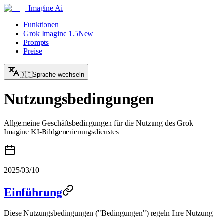
Imagine Ai
Funktionen
Grok Imagine 1.5
New
Prompts
Preise
🇩🇪
Sprache wechseln
Nutzungsbedingungen
Allgemeine Geschäftsbedingungen für die Nutzung des Grok
Imagine KI-Bildgenerierungsdienstes
2025/03/10
Einführung
Diese Nutzungsbedingungen ("Bedingungen") regeln Ihre Nutzung