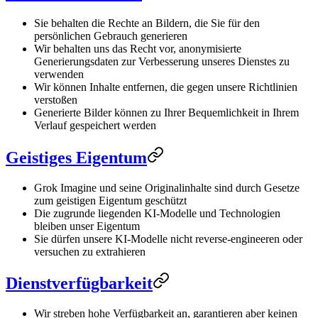
Sie behalten die Rechte an Bildern, die Sie für den
persönlichen Gebrauch generieren
Wir behalten uns das Recht vor, anonymisierte
Generierungsdaten zur Verbesserung unseres Dienstes zu
verwenden
Wir können Inhalte entfernen, die gegen unsere Richtlinien
verstoßen
Generierte Bilder können zu Ihrer Bequemlichkeit in Ihrem
Verlauf gespeichert werden
Geistiges Eigentum
Grok Imagine und seine Originalinhalte sind durch Gesetze
zum geistigen Eigentum geschützt
Die zugrunde liegenden KI-Modelle und Technologien
bleiben unser Eigentum
Sie dürfen unsere KI-Modelle nicht reverse-engineeren oder
versuchen zu extrahieren
Dienstverfügbarkeit
Wir streben hohe Verfügbarkeit an, garantieren aber keinen