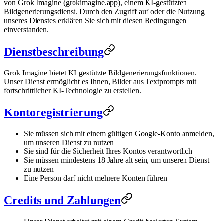
von Grok Imagine (grokimagine.app), einem KI-gestützten
Bildgenerierungsdienst. Durch den Zugriff auf oder die Nutzung
unseres Dienstes erklären Sie sich mit diesen Bedingungen
einverstanden.
Dienstbeschreibung
Grok Imagine bietet KI-gestützte Bildgenerierungsfunktionen.
Unser Dienst ermöglicht es Ihnen, Bilder aus Textprompts mit
fortschrittlicher KI-Technologie zu erstellen.
Kontoregistrierung
Sie müssen sich mit einem gültigen Google-Konto anmelden,
um unseren Dienst zu nutzen
Sie sind für die Sicherheit Ihres Kontos verantwortlich
Sie müssen mindestens 18 Jahre alt sein, um unseren Dienst
zu nutzen
Eine Person darf nicht mehrere Konten führen
Credits und Zahlungen