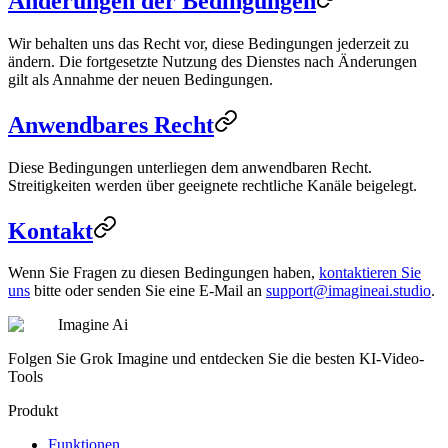
Änderungen der Bedingungen
Wir behalten uns das Recht vor, diese Bedingungen jederzeit zu
ändern. Die fortgesetzte Nutzung des Dienstes nach Änderungen
gilt als Annahme der neuen Bedingungen.
Anwendbares Recht
Diese Bedingungen unterliegen dem anwendbaren Recht.
Streitigkeiten werden über geeignete rechtliche Kanäle beigelegt.
Kontakt
Wenn Sie Fragen zu diesen Bedingungen haben,
kontaktieren Sie
uns
bitte oder senden Sie eine E-Mail an
support@imagineai.studio
.
Imagine Ai
Folgen Sie Grok Imagine und entdecken Sie die besten KI-Video-
Tools
Produkt
Funktionen