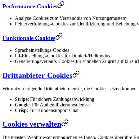
Performance-Cookies
Analyse-Cookies zum Verständnis von Nutzungsmustern
Fehlerverfolgungs-Cookies zur Identifizierung und Behebung
Funktionale Cookies
Spracheinstellungs-Cookies
UI-Einstellungs-Cookies für Dunkel-/Hellmodus
Generierungsverlaufs-Cookies für schnellen Zugriff auf kürzli
Drittanbieter-Cookies
Wir nutzen folgende Drittanbieterdienste, die Cookies setzen können:
Stripe
: Für sichere Zahlungsabwicklung
Google
: Für Authentifizierungsdienste
Crisp
: Für Kundensupport-Chat
Cookies verwalten
Die meisten Webbrowser ermöglichen es Ihnen, Cookies über ihre Eins