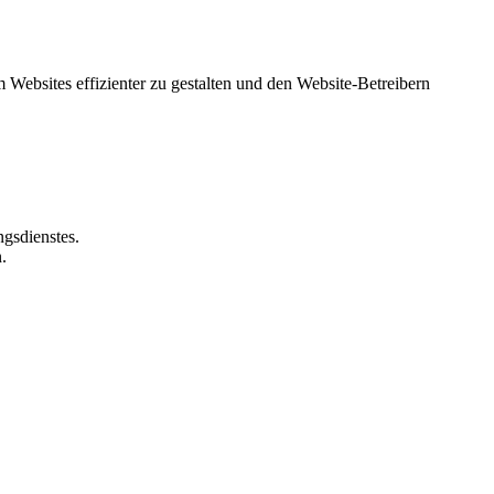
 Websites effizienter zu gestalten und den Website-Betreibern
ngsdienstes.
.