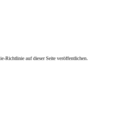
Richtlinie auf dieser Seite veröffentlichen.