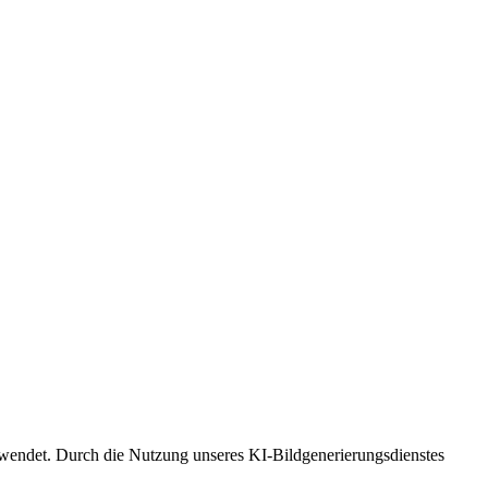
rwendet. Durch die Nutzung unseres KI-Bildgenerierungsdienstes