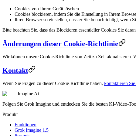
Cookies von Ihrem Gerät löschen
Cookies blockieren, indem Sie die Einstellung in Ihrem Browse
Ihren Browser so einstellen, dass er Sie benachrichtigt, wenn S
Bitte beachten Sie, dass das Blockieren essentieller Cookies Sie dar
Änderungen dieser Cookie-Richtlinie
Wir können unsere Cookie-Richtlinie von Zeit zu Zeit aktualisieren. 
Kontakt
Wenn Sie Fragen zu dieser Cookie-Richtlinie haben,
kontaktieren Sie
Imagine Ai
Folgen Sie Grok Imagine und entdecken Sie die besten KI-Video-Too
Produkt
Funktionen
Grok Imagine 1.5
Prompts