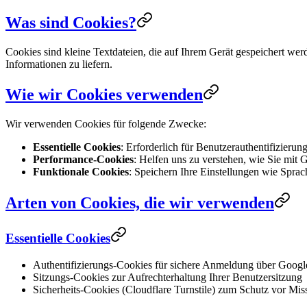
Was sind Cookies?
Cookies sind kleine Textdateien, die auf Ihrem Gerät gespeichert we
Informationen zu liefern.
Wie wir Cookies verwenden
Wir verwenden Cookies für folgende Zwecke:
Essentielle Cookies
: Erforderlich für Benutzerauthentifizieru
Performance-Cookies
: Helfen uns zu verstehen, wie Sie mit 
Funktionale Cookies
: Speichern Ihre Einstellungen wie Sprac
Arten von Cookies, die wir verwenden
Essentielle Cookies
Authentifizierungs-Cookies für sichere Anmeldung über Goog
Sitzungs-Cookies zur Aufrechterhaltung Ihrer Benutzersitzung
Sicherheits-Cookies (Cloudflare Turnstile) zum Schutz vor Mi