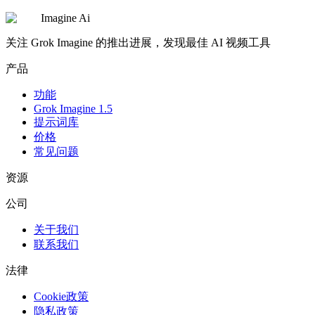
Imagine Ai
关注 Grok Imagine 的推出进展，发现最佳 AI 视频工具
产品
功能
Grok Imagine 1.5
提示词库
价格
常见问题
资源
公司
关于我们
联系我们
法律
Cookie政策
隐私政策