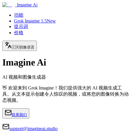
Imagine Ai
功能
Grok Imagine 1.5
New
提示词
价格
🇨🇳
切换语言
Imagine Ai
AI 视频和图像生成器
👋 欢迎来到 Grok Imagine！我们提供强大的 AI 视频生成工
具。从文本提示创建令人惊叹的视频，或将您的图像转换为动
态视频。
联系我们
support@imagineai.studio